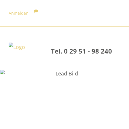
Anmelden
Tel. 0 29 51 - 98 240