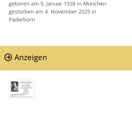
geboren am 9. Januar 1928
in München
gestorben am 4. November 2025
in
Paderborn
Anzeigen