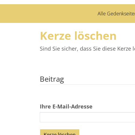
Alle Gedenkseite
Kerze löschen
Sind Sie sicher, dass Sie diese Kerz
Beitrag
Ihre E-Mail-Adresse