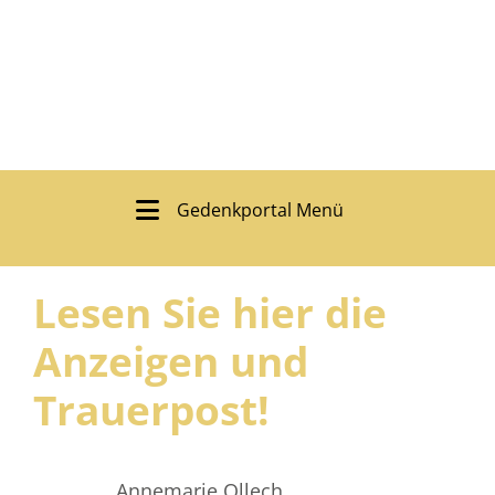
Gedenkportal Menü
Lesen Sie hier die
Anzeigen und
Trauerpost!
Annemarie Ollech