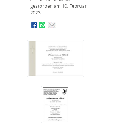
gestorben am 10. Februar
2023