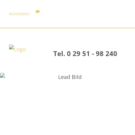
Anmelden
Tel. 0 29 51 - 98 240