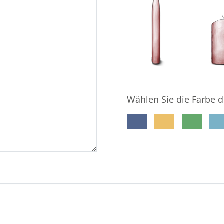
Wählen Sie die Farbe d
meine E-Mail-Adresse gespeichert wird, damit der Ge