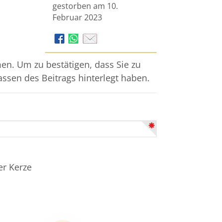
gestorben am 10.
Februar 2023
n. Um zu bestätigen, dass Sie zu
assen des Beitrags hinterlegt haben.
er Kerze