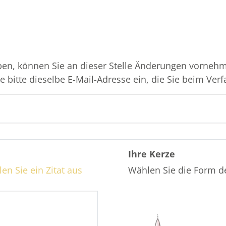
en, können Sie an dieser Stelle Änderungen vornehme
 bitte dieselbe E-Mail-Adresse ein, die Sie beim Verf
Ihre Kerze
en Sie ein Zitat aus
Wählen Sie die Form d