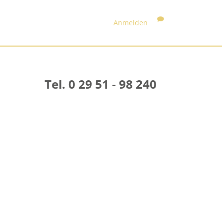
Anmelden
Tel. 0 29 51 - 98 240