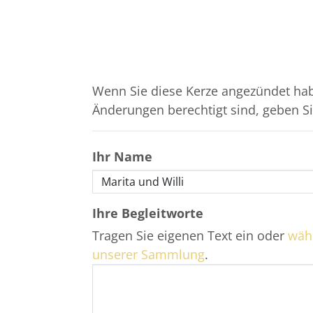
Wenn Sie diese Kerze angezündet hab
Änderungen berechtigt sind, geben Sie
Ihr Name
Ihre Begleitworte
Tragen Sie eigenen Text ein oder
wähl
unserer Sammlung
.