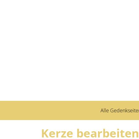
Alle Gedenkseite
Kerze bearbeiten