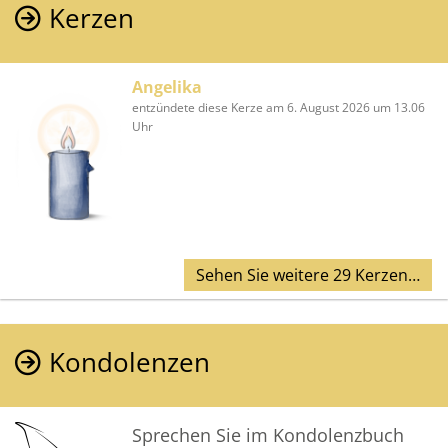
Kerzen
Angelika
entzündete diese Kerze am 6. August 2026 um 13.06
Uhr
Sehen Sie weitere 29 Kerzen…
Kondolenzen
Sprechen Sie im Kondolenzbuch