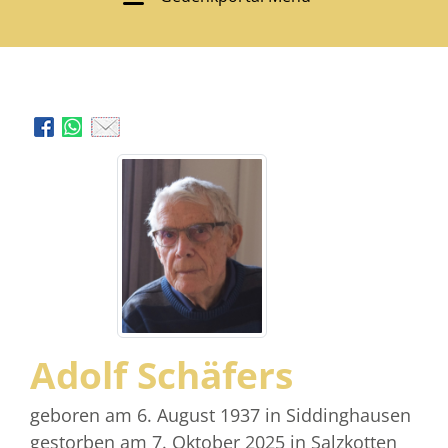
Adolf Schäfers
geboren am 6. August 1937
in Siddinghausen
gestorben am 7. Oktober 2025
in Salzkotten