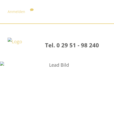
Anmelden
Tel. 0 29 51 - 98 240