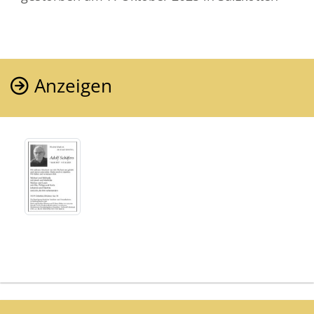
Anzeigen