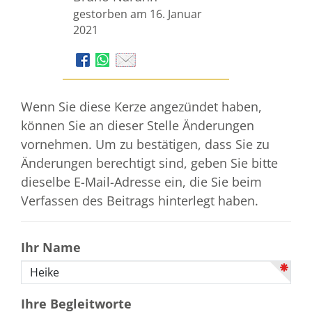
gestorben am 16. Januar
2021
Wenn Sie diese Kerze angezündet haben,
können Sie an dieser Stelle Änderungen
vornehmen. Um zu bestätigen, dass Sie zu
Änderungen berechtigt sind, geben Sie bitte
dieselbe E-Mail-Adresse ein, die Sie beim
Verfassen des Beitrags hinterlegt haben.
Ihr Name
Ihre Begleitworte