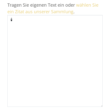
Tragen Sie eigenen Text ein oder
wählen Sie
ein Zitat aus unserer Sammlung
.