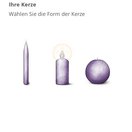
Ihre Kerze
Wählen Sie die Form der Kerze
Wählen Sie die Farbe der Kerze