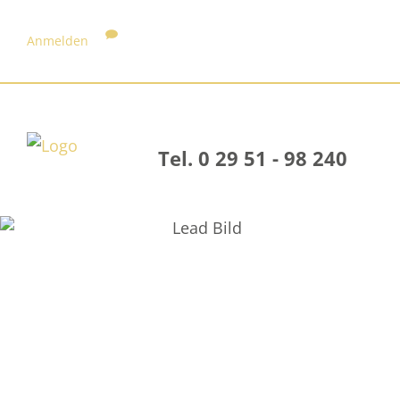
Anmelden
Tel. 0 29 51 - 98 240