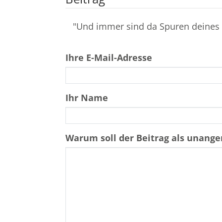
"Und immer sind da Spuren deines
Ihre E-Mail-Adresse
Ihr Name
Warum soll der Beitrag als unan