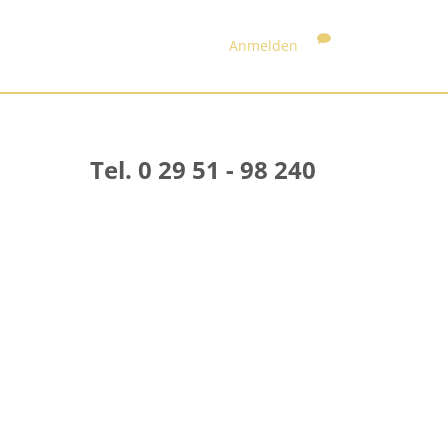
Anmelden
Tel. 0 29 51 - 98 240