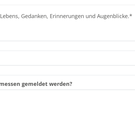
 Lebens, Gedanken, Erinnerungen und Augenblicke.*
gemessen gemeldet werden?